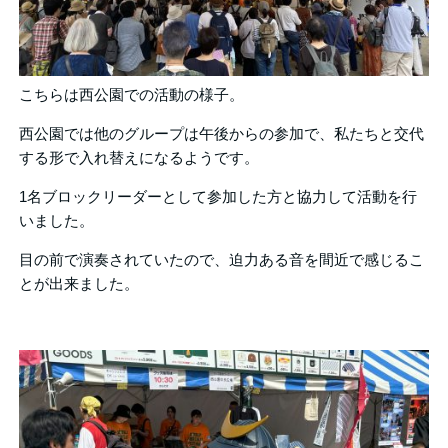
こちらは西公園での活動の様子。
西公園では他のグループは午後からの参加で、私たちと交代
する形で入れ替えになるようです。
1名ブロックリーダーとして参加した方と協力して活動を行
いました。
目の前で演奏されていたので、迫力ある音を間近で感じるこ
とが出来ました。