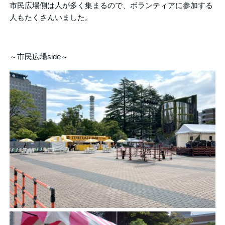
市民広場側は人が多く集まるので、ボランティアに参加する
人もたくさんいました。
～市民広場side～