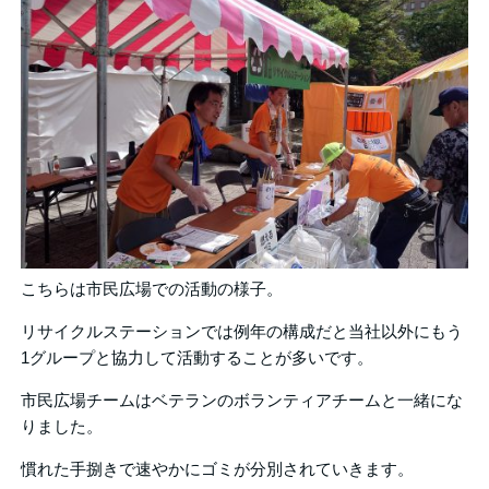
こちらは市民広場での活動の様子。
リサイクルステーションでは例年の構成だと当社以外にもう
1グループと協力して活動することが多いです。
市民広場チームはベテランのボランティアチームと一緒にな
りました。
慣れた手捌きで速やかにゴミが分別されていきます。