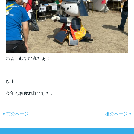
わぁ、むすび丸だぁ！
以上
今年もお疲れ様でした。
« 前のページ
後のページ »