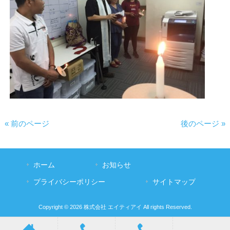
« 前のページ
後のページ »
ホーム
お知らせ
プライバシーポリシー
サイトマップ
Copyright © 2026 株式会社 エイティアイ All rights Reserved.