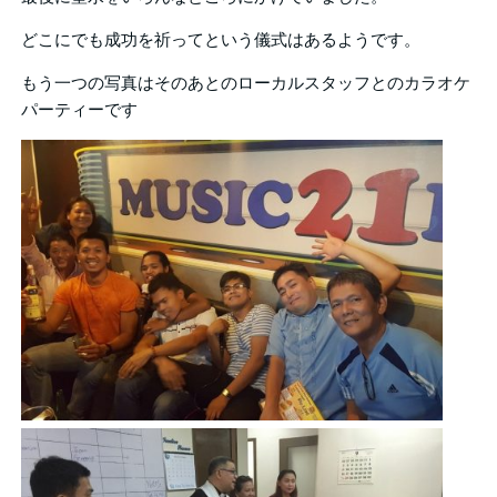
どこにでも成功を祈ってという儀式はあるようです。
もう一つの写真はそのあとのローカルスタッフとのカラオケ
パーティーです