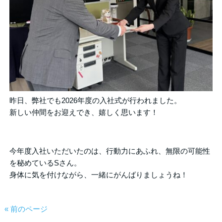
昨日、弊社でも2026年度の入社式が行われました。
新しい仲間をお迎えでき、嬉しく思います！
今年度入社いただいたのは、行動力にあふれ、無限の可能性
を秘めているSさん。
身体に気を付けながら、一緒にがんばりましょうね！
« 前のページ