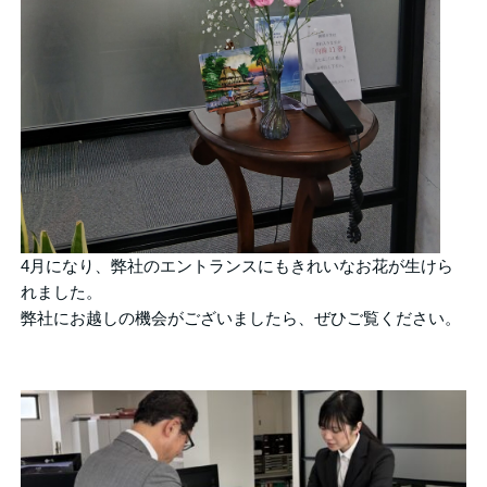
4月になり、弊社のエントランスにもきれいなお花が生けら
れました。
弊社にお越しの機会がございましたら、ぜひご覧ください。